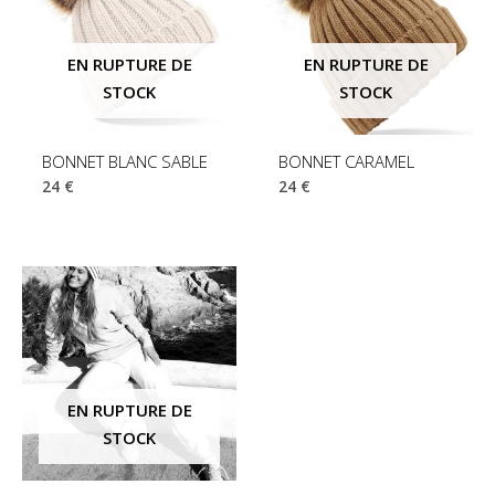
EN RUPTURE DE
EN RUPTURE DE
STOCK
STOCK
BONNET BLANC SABLE
BONNET CARAMEL
24
€
24
€
EN RUPTURE DE
STOCK