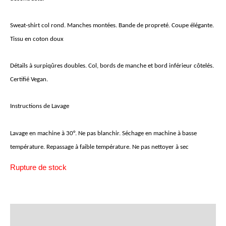
Sweat-shirt col rond. Manches montées. Bande de propreté. Coupe élégante.
Tissu en coton doux
Détails à surpiqûres doubles. Col, bords de manche et bord inférieur côtelés.
Certifié Vegan.
Instructions de Lavage
Lavage en machine à 30°. Ne pas blanchir. Séchage en machine à basse
température. Repassage à faible température. Ne pas nettoyer à sec
Rupture de stock
Description