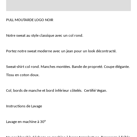
Informations complémentaires
PULL MOUTARDE LOGO NOIR
Notre sweat au style classique avec un col rond.
Portez notre sweat moderne avec un jean pour un look décontracté.
Sweat-shirt col rond. Manches montées. Bande de propreté. Coupe élégante.
Tissu en coton doux.
Col, bords de manche et bord inférieur côtelés. Certifié Vegan.
Instructions de Lavage
Lavage en machine à 30°